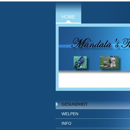
HOME
GESUNDHEIT
WELPEN
INFO